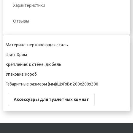
Характеристики
Отзывы
Материал: нержавеющая сталь.
Цвет:Хром
Крепление: к стене, дюбель
Упаковка: короб
Габаритные размеры (мм)(ШхГхВ): 200х200х280
Аксессуары для туалетных комнат