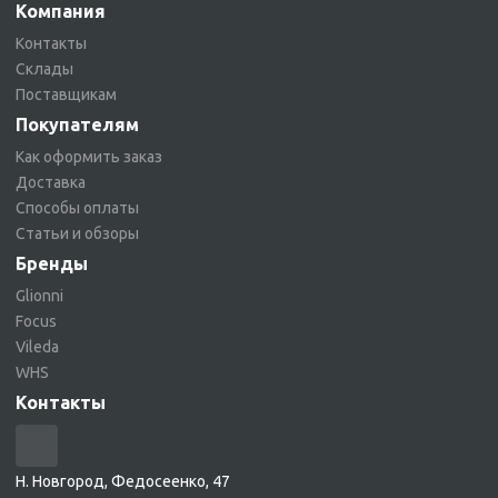
Компания
Контакты
Склады
Поставщикам
Покупателям
Как оформить заказ
Доставка
Способы оплаты
Статьи и обзоры
Бренды
Glionni
Focus
Vileda
WHS
Контакты
Н. Новгород, Федосеенко, 47