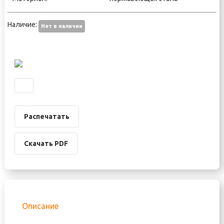
Наличие:
Нет в наличии
Распечатать
Скачать PDF
Описание