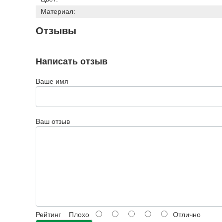
Материал:
Отзывы
Написать отзыв
Ваше имя
Ваш отзыв
Рейтинг
Плохо
Отлично