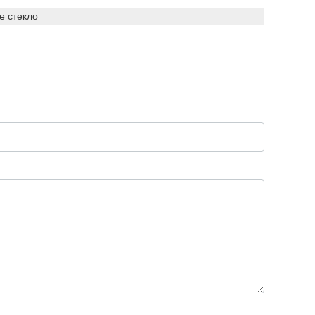
е стекло