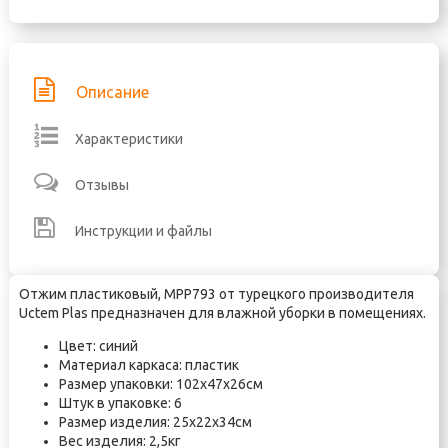
Описание
Характеристики
Отзывы
Инструкции и файлы
Отжим пластиковый, MPP793 от турецкого производителя
Uctem Plas предназначен для влажной уборки в помещениях.
Цвет: синий
Материал каркаса: пластик
Размер упаковки: 102х47х26см
Штук в упаковке: 6
Размер изделия: 25х22х34см
Вес изделия: 2,5кг