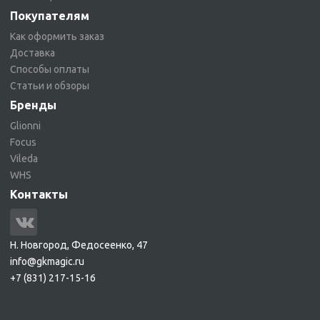
Покупателям
Как оформить заказ
Доставка
Способы оплаты
Статьи и обзоры
Бренды
Glionni
Focus
Vileda
WHS
Контакты
Н. Новгород, Федосеенко, 47
info@gkmagic.ru
+7 (831) 217-15-16