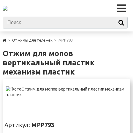
Отжимы для тележек
MPP793
Отжим для мопов
вертикальный пластик
механизм пластик
Артикул:
MPP793