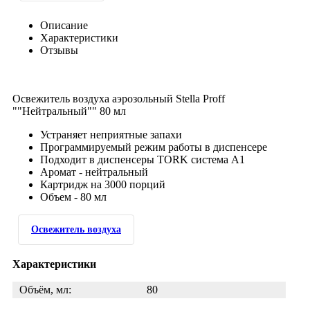
Описание
Характеристики
Отзывы
Освежитель воздуха аэрозольный Stella Proff
""Нейтральный"" 80 мл
Устраняет неприятные запахи
Программируемый режим работы в диспенсере
Подходит в диспенсеры TORK система A1
Аромат - нейтральный
Картридж на 3000 порций
Объем - 80 мл
Освежитель воздуха
Характеристики
Объём, мл:
80