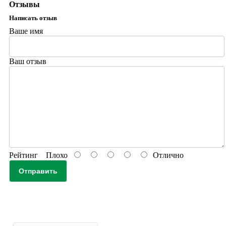
Отзывы
Написать отзыв
Ваше имя
Ваш отзыв
Рейтинг
Плохо
Отлично
Отправить