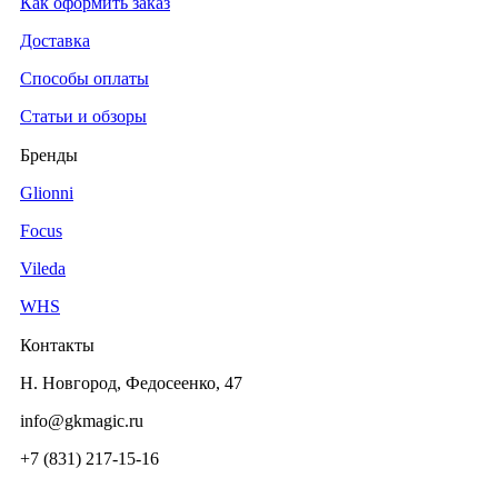
Как оформить заказ
Доставка
Способы оплаты
Статьи и обзоры
Бренды
Glionni
Focus
Vileda
WHS
Контакты
Н. Новгород, Федосеенко, 47
info@gkmagic.ru
+7 (831) 217-15-16