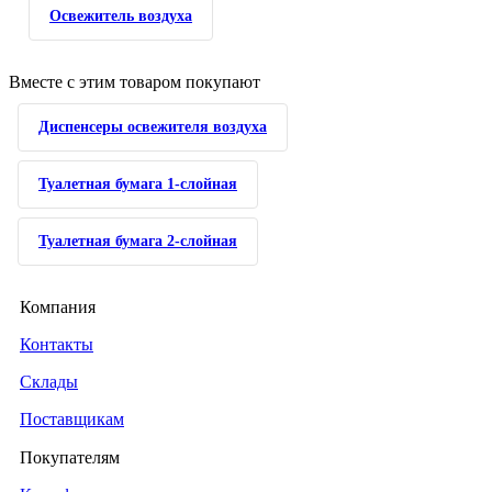
Освежитель воздуха
Вместе с этим товаром покупают
Диспенсеры освежителя воздуха
Туалетная бумага 1-слойная
Туалетная бумага 2-слойная
Компания
Контакты
Склады
Поставщикам
Покупателям