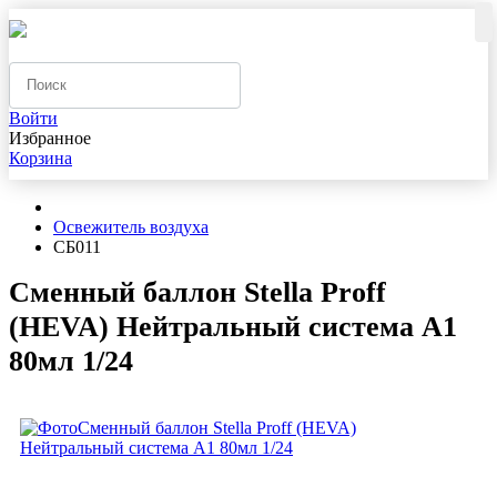
Войти
Избранное
Корзина
Освежитель воздуха
СБ011
Сменный баллон Stella Proff
(HEVA) Нейтральный система А1
80мл 1/24