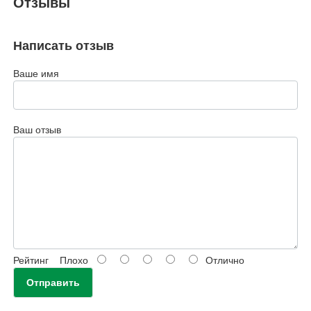
Отзывы
Написать отзыв
Ваше имя
Ваш отзыв
Рейтинг
Плохо
Отлично
Отправить