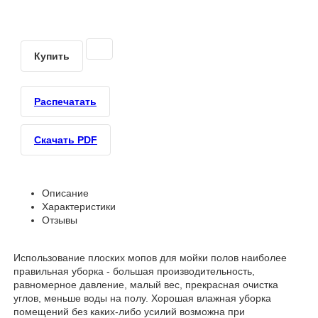
Купить
Распечатать
Скачать PDF
Описание
Характеристики
Отзывы
Использование плоских мопов для мойки полов наиболее
правильная уборка - большая производительность,
равномерное давление, малый вес, прекрасная очистка
углов, меньше воды на полу. Хорошая влажная уборка
помещений без каких-либо усилий возможна при