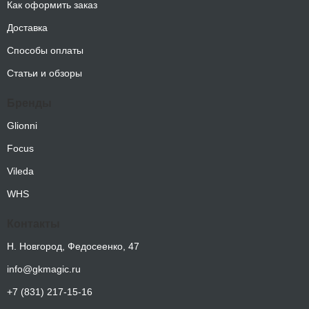
Как оформить заказ
Доставка
Способы оплаты
Статьи и обзоры
Бренды
Glionni
Focus
Vileda
WHS
Контакты
Н. Новгород, Федосеенко, 47
info@gkmagic.ru
+7 (831) 217-15-16