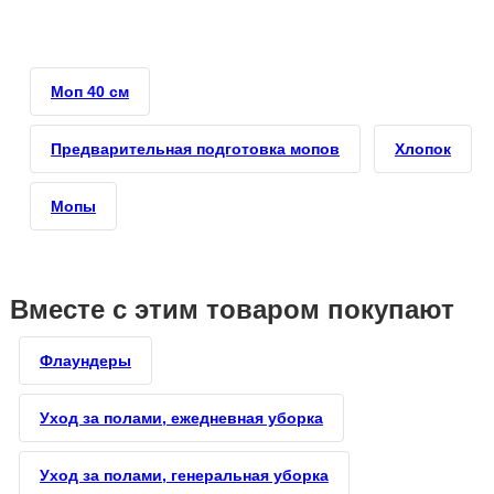
Моп 40 см
Предварительная подготовка мопов
Хлопок
Мопы
Вместе с этим товаром покупают
Флаундеры
Уход за полами, ежедневная уборка
Уход за полами, генеральная уборка