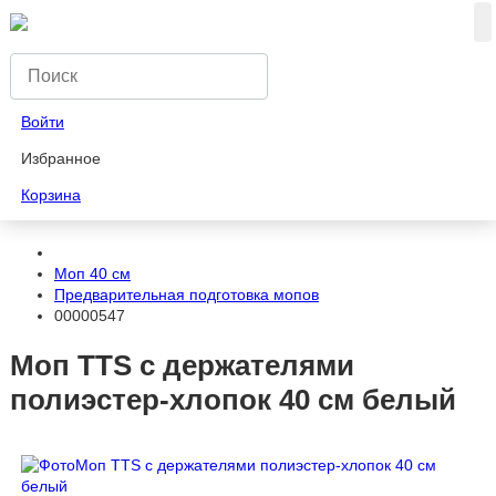
Войти
Избранное
Корзина
Моп 40 см
Предварительная подготовка мопов
00000547
Моп TTS с держателями
полиэстер-хлопок 40 см белый