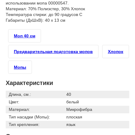
использовании мопа 00000547.
Материал: 70% Полиэстер, 30% Хлопок
Температура стирки: до 90 градусов С
Габариты (ДхШхВ): 40 х 13 см
Моп 40 см
Предварительная подготовка мопов
Хлопок
Мопы
Характеристики
Длина, см.:
40
Цвет:
белый
Материал:
Микрофибра
Тип насадки (Мопы):
плоская
Тип крепления:
язык