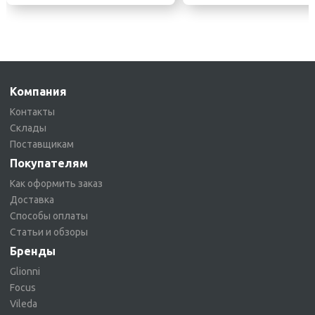
Компания
Контакты
Склады
Поставщикам
Покупателям
Как оформить заказ
Доставка
Способы оплаты
Статьи и обзоры
Бренды
Glionni
Focus
Vileda