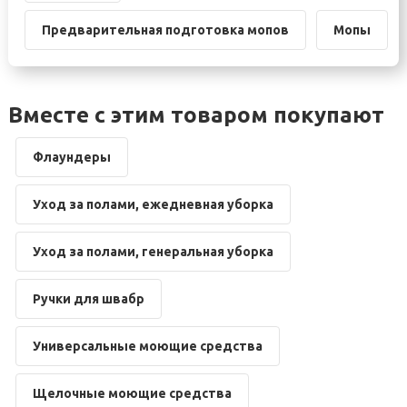
Предварительная подготовка мопов
Мопы
Вместе с этим товаром покупают
Флаундеры
Уход за полами, ежедневная уборка
Уход за полами, генеральная уборка
Ручки для швабр
Универсальные моющие средства
Щелочные моющие средства