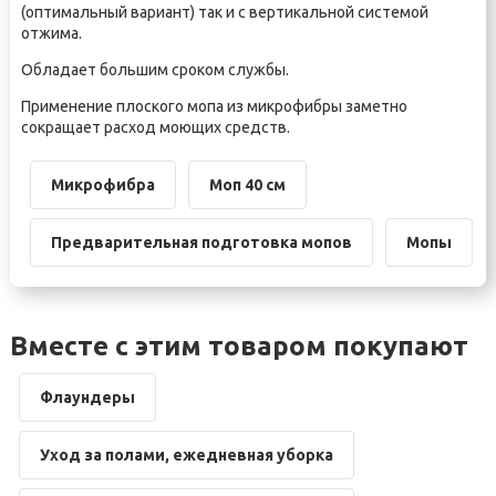
(оптимальный вариант) так и с вертикальной системой
отжима.
Обладает большим сроком службы.
Применение плоского мопа из микрофибры заметно
сокращает расход моющих средств.
Микрофибра
Моп 40 см
Предварительная подготовка мопов
Мопы
Вместе с этим товаром покупают
Флаундеры
Уход за полами, ежедневная уборка