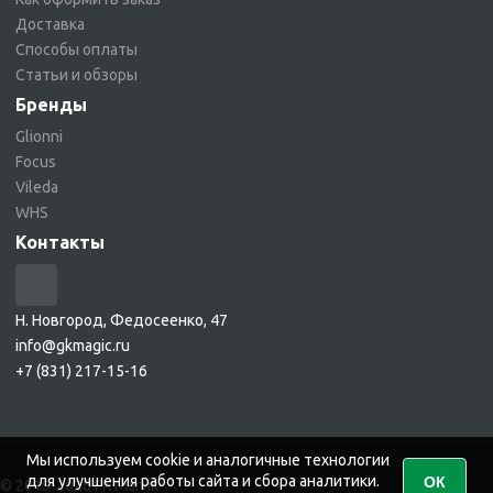
Доставка
Способы оплаты
Статьи и обзоры
Бренды
Glionni
Focus
Vileda
WHS
Контакты
Н. Новгород, Федосеенко, 47
info@gkmagic.ru
+7 (831) 217-15-16
Мы используем cookie и аналогичные технологии
для улучшения работы сайта и сбора аналитики.
ОК
© 2019-2026 ГК Магик