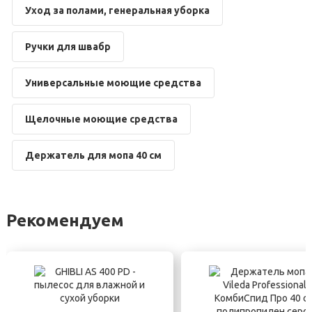
Уход за полами, генеральная уборка
Ручки для швабр
Универсальные моющие средства
Щелочные моющие средства
Держатель для мопа 40 см
Рекомендуем