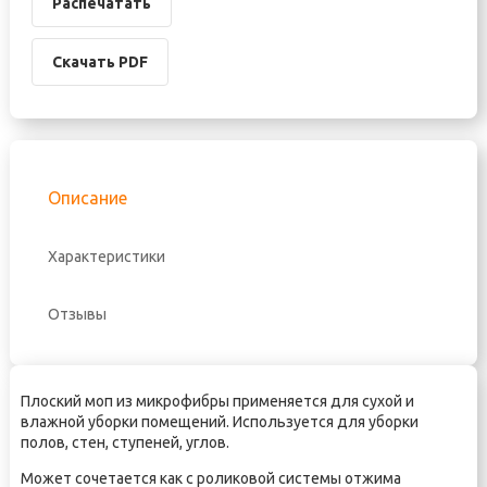
Распечатать
Скачать PDF
Описание
Характеристики
Отзывы
Плоский моп из микрофибры применяется для сухой и
влажной уборки помещений. Используется для уборки
полов, стен, ступеней, углов.
Может сочетается как с роликовой системы отжима