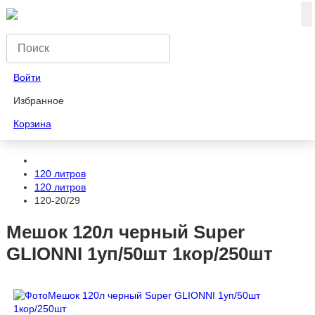
Войти
Избранное
Корзина
120 литров
120 литров
120-20/29
Мешок 120л черный Super
GLIONNI 1уп/50шт 1кор/250шт