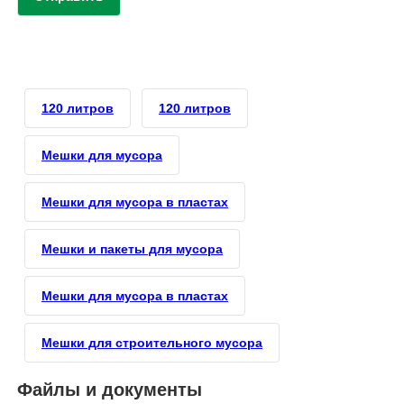
120 литров
120 литров
Мешки для мусора
Мешки для мусора в пластах
Мешки и пакеты для мусора
Мешки для мусора в пластах
Мешки для строительного мусора
Файлы и документы