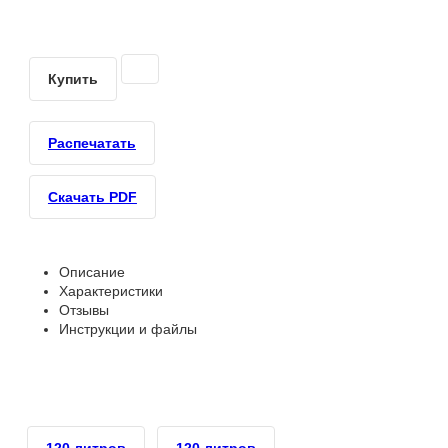
Купить
Распечатать
Скачать PDF
Описание
Характеристики
Отзывы
Инструкции и файлы