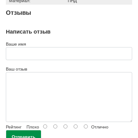
Материал:
ПНД
Отзывы
Написать отзыв
Ваше имя
Ваш отзыв
Рейтинг
Плохо
Отлично
Отправить