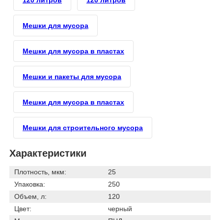
120 литров
120 литров
Мешки для мусора
Мешки для мусора в пластах
Мешки и пакеты для мусора
Мешки для мусора в пластах
Мешки для строительного мусора
Характеристики
Плотность, мкм:
25
Упаковка:
250
Объем, л:
120
Цвет:
черный