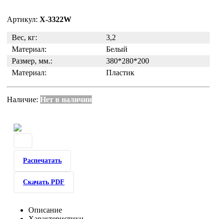
Артикул:
X-3322W
Вес, кг:
3,2
Материал:
Белый
Размер, мм.:
380*280*200
Материал:
Пластик
Наличие:
Нет в наличии
Распечатать
Скачать PDF
Описание
Характеристики