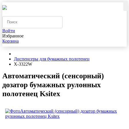
Войти
Избранное
Корзина
Диспенсеры для бумажных полотенец
X-3322W
Автоматический (сенсорный)
дозатор бумажных рулонных
полотенец Ksitex