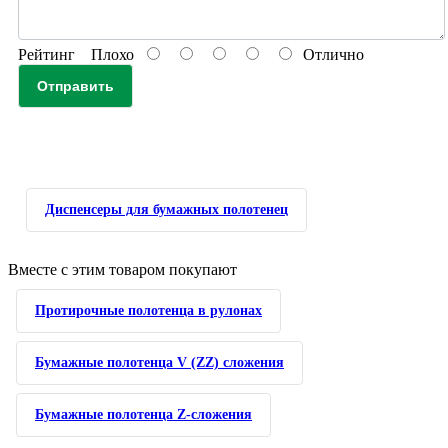
Рейтинг
Плохо
Отлично
Отправить
Диспенсеры для бумажных полотенец
Вместе с этим товаром покупают
Протирочные полотенца в рулонах
Бумажные полотенца V (ZZ) сложения
Бумажные полотенца Z-сложения