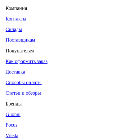
Компания
Контакты
Склады
Поставщикам
Покупателям
Как оформить заказ
Доставка
Способы оплаты
Статьи и обзоры
Бренды
Glionni
Focus
Vileda