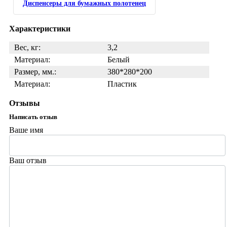
Диспенсеры для бумажных полотенец
Характеристики
Вес, кг:
3,2
Материал:
Белый
Размер, мм.:
380*280*200
Материал:
Пластик
Отзывы
Написать отзыв
Ваше имя
Ваш отзыв