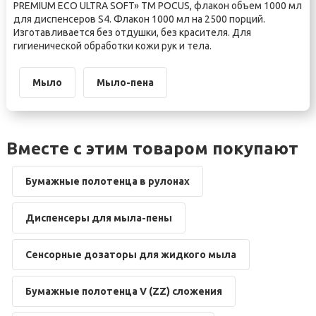
PREMIUM ECO ULTRA SOFT» ТМ POCUS, флакон объем 1000 мл
для диспенсеров S4. Флакон 1000 мл на 2500 порций.
Изготавливается без отдушки, без красителя. Для
гигиенической обработки кожи рук и тела.
Мыло
Мыло-пена
Вместе с этим товаром покупают
Бумажные полотенца в рулонах
Диспенсеры для мыла-пены
Сенсорные дозаторы для жидкого мыла
Бумажные полотенца V (ZZ) сложения