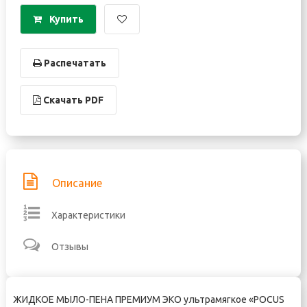
Купить
Распечатать
Скачать PDF
Описание
Характеристики
Отзывы
ЖИДКОЕ МЫЛО-ПЕНА ПРЕМИУМ ЭКО ультрамягкое «POCUS