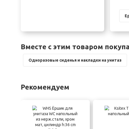
Е
Вместе с этим товаром покуп
Одноразовые сиденья и накладки на унитаз
Рекомендуем