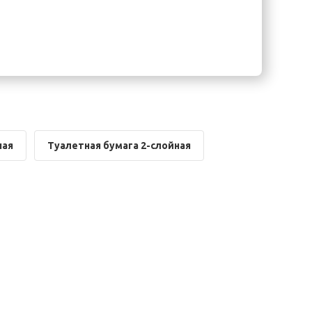
ная
Туалетная бумага 2-слойная