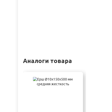
Аналоги товара