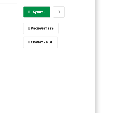
Купить
Распечатать
Скачать PDF