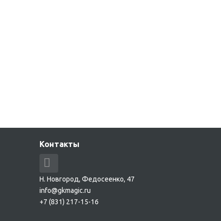
Контакты
Н. Новгород, Федосеенко, 47
info@gkmagic.ru
+7 (831) 217-15-16