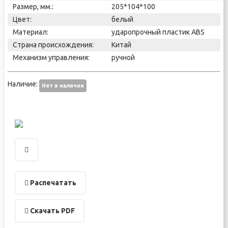
Размер, мм.:
205*104*100
Цвет:
белый
Материал:
ударопрочный пластик ABS
Страна происхождения:
Китай
Механизм управления:
ручной
Наличие:
Нет в наличии
Распечатать
Скачать PDF