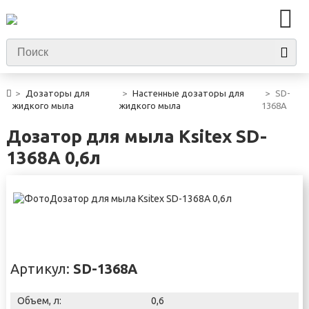
Дозаторы для
Настенные дозаторы для
SD-
жидкого мыла
жидкого мыла
1368A
Дозатор для мыла Ksitex SD-
1368A 0,6л
Артикул:
SD-1368A
Объем, л:
0,6