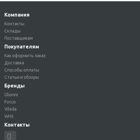
Компания
Контакты
Склады
Поставщикам
Покупателям
Как оформить заказ
Доставка
Способы оплаты
Статьи и обзоры
Бренды
Glionni
Focus
Vileda
WHS
Контакты