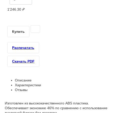
1′246.30
₽
Купить
Распечатать
Скачать PDF
Описание
Характеристики
Отзывы
Изготовлен из высококачественного ABS пластика.
Обеспечивает экономию 46% по сравнению с использование
туалетной бумаги без дозатора.