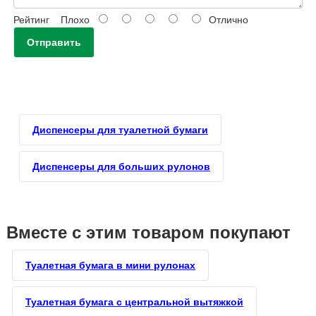
Рейтинг
Плохо
Отлично
Отправить
Диспенсеры для туалетной бумаги
Диспенсеры для больших рулонов
Вместе с этим товаром покупают
Туалетная бумага в мини рулонах
Туалетная бумага с центральной вытяжкой