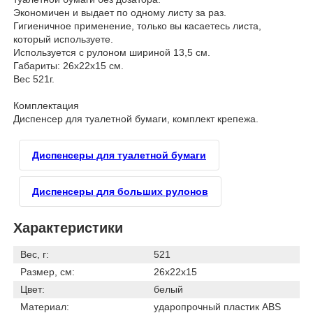
Экономичен и выдает по одному листу за раз.
Гигиеничное применение, только вы касаетесь листа,
который используете.
Используется с рулоном шириной 13,5 см.
Габариты: 26x22x15 см.
Вес 521г.
Комплектация
Диспенсер для туалетной бумаги, комплект крепежа.
Диспенсеры для туалетной бумаги
Диспенсеры для больших рулонов
Характеристики
Вес, г:
521
Размер, см:
26x22x15
Цвет:
белый
Материал:
ударопрочный пластик ABS