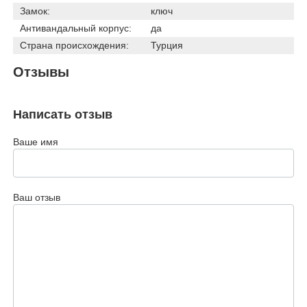
Замок:
ключ
Антивандальный корпус:
да
Страна происхождения:
Турция
Отзывы
Написать отзыв
Ваше имя
Ваш отзыв