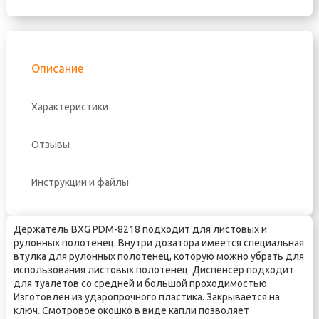
Описание
Характеристики
Отзывы
Инструкции и файлы
Держатель BXG PDM-8218 подходит для листовых и
рулонных полотенец. Внутри дозатора имеется специальная
втулка для рулонных полотенец, которую можно убрать для
использования листовых полотенец. Диспенсер подходит
для туалетов со средней и большой проходимостью.
Изготовлен из ударопрочного пластика. Закрывается на
ключ. Смотровое окошко в виде капли позволяет