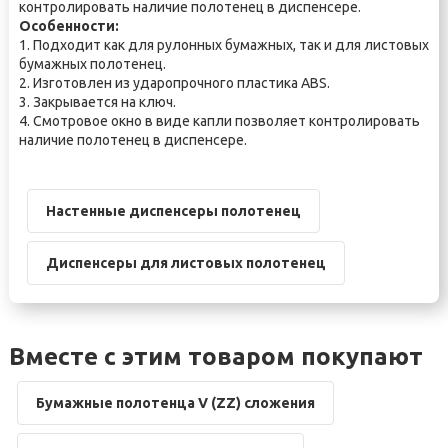
контролировать наличие полотенец в диспенсере.
Особенности:
1. Подходит как для рулонных бумажных, так и для листовых
бумажных полотенец.
2. Изготовлен из ударопрочного пластика АВS.
3. Закрывается на ключ.
4. Смотровое окно в виде капли позволяет контролировать
наличие полотенец в диспенсере.
Настенные диспенсеры полотенец
Диспенсеры для листовых полотенец
Вместе с этим товаром покупают
Бумажные полотенца V (ZZ) сложения