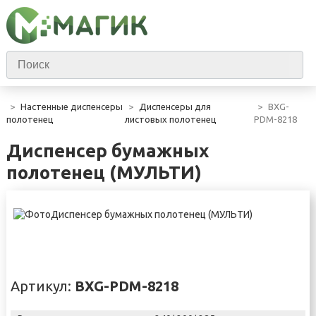
Настенные диспенсеры
Диспенсеры для
BXG-
полотенец
листовых полотенец
PDM-8218
Диспенсер бумажных
полотенец (МУЛЬТИ)
Артикул:
BXG-PDM-8218