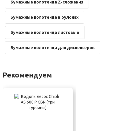
Бумажные полотенца Z-сложения
Бумажные полотенца в рулонах
Бумажные полотенца листовые
Бумажные полотенца для диспенсеров
Рекомендуем