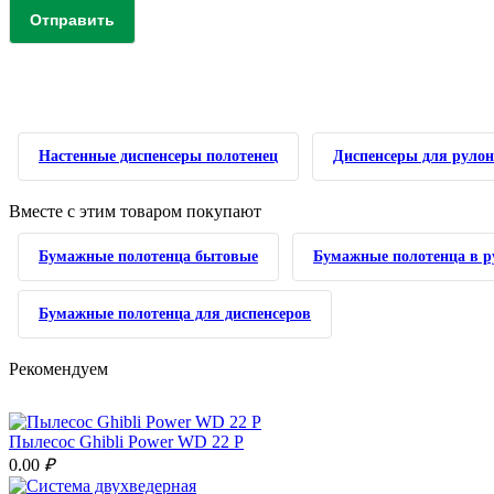
Отправить
Настенные диспенсеры полотенец
Диспенсеры для руло
Вместе с этим товаром покупают
Бумажные полотенца бытовые
Бумажные полотенца в р
Бумажные полотенца для диспенсеров
Рекомендуем
Пылесос Ghibli Power WD 22 P
0.00
₽