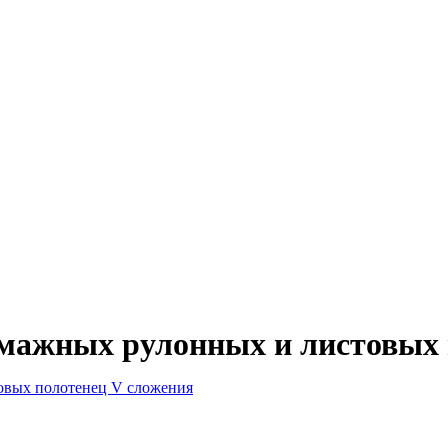
умажных рулонных и листовых 