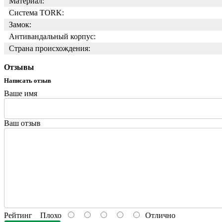
Материал:
Система TORK:
Замок:
Антивандальный корпус:
Страна происхождения:
Отзывы
Написать отзыв
Ваше имя
Ваш отзыв
Рейтинг
Плохо
Отлично