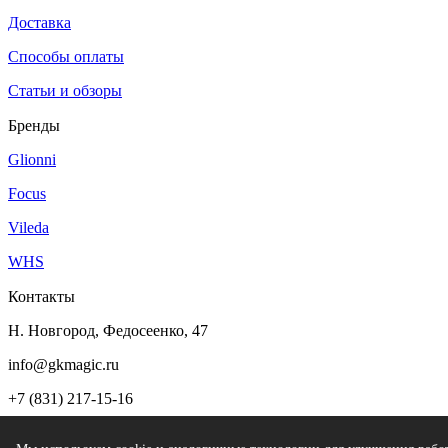
Доставка
Способы оплаты
Статьи и обзоры
Бренды
Glionni
Focus
Vileda
WHS
Контакты
Н. Новгород, Федосеенко, 47
info@gkmagic.ru
+7 (831) 217-15-16