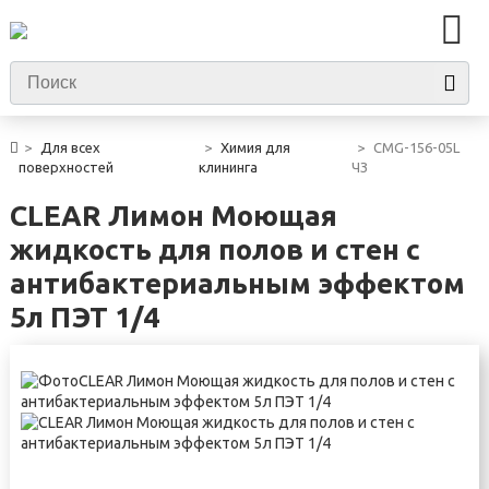
Для всех
Химия для
CMG-156-05L
поверхностей
клининга
ЧЗ
CLEAR Лимон Моющая
жидкость для полов и стен с
антибактериальным эффектом
5л ПЭТ 1/4