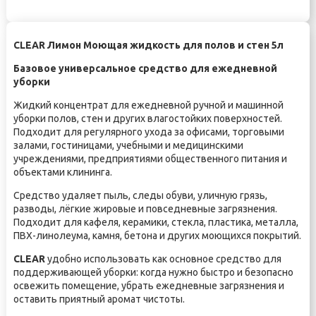
CLEAR Лимон Моющая жидкость для полов и стен 5л
Базовое универсальное средство для ежедневной
уборки
Жидкий концентрат для ежедневной ручной и машинной
уборки полов, стен и других влагостойких поверхностей.
Подходит для регулярного ухода за офисами, торговыми
залами, гостиницами, учебными и медицинскими
учреждениями, предприятиями общественного питания и
объектами клининга.
Средство удаляет пыль, следы обуви, уличную грязь,
разводы, лёгкие жировые и повседневные загрязнения.
Подходит для кафеля, керамики, стекла, пластика, металла,
ПВХ-линолеума, камня, бетона и других моющихся покрытий.
CLEAR
удобно использовать как основное средство для
поддерживающей уборки: когда нужно быстро и безопасно
освежить помещение, убрать ежедневные загрязнения и
оставить приятный аромат чистоты.