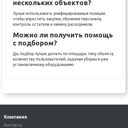
нескольких объектов?
Лучше использовать унифицированные позиции,
чтобы упростить закупки, обучение персонала,
контроль остатков и замену расходников.
Можно ли получить помощь
с подбором?
Да, подбор лучше делать по площади, типу объекта,
количеству пользователей, задачам уборки и уже
установленному оборудованию.
Компания
Контакты