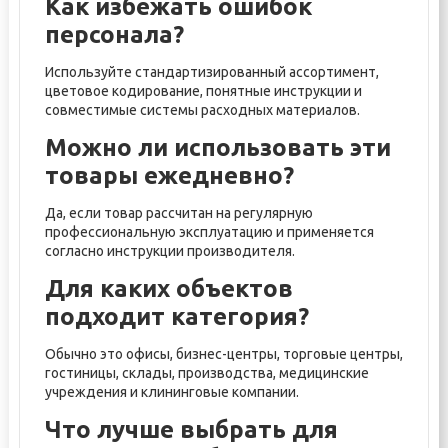
Как избежать ошибок
персонала?
Используйте стандартизированный ассортимент,
цветовое кодирование, понятные инструкции и
совместимые системы расходных материалов.
Можно ли использовать эти
товары ежедневно?
Да, если товар рассчитан на регулярную
профессиональную эксплуатацию и применяется
согласно инструкции производителя.
Для каких объектов
подходит категория?
Обычно это офисы, бизнес-центры, торговые центры,
гостиницы, склады, производства, медицинские
учреждения и клининговые компании.
Что лучше выбрать для