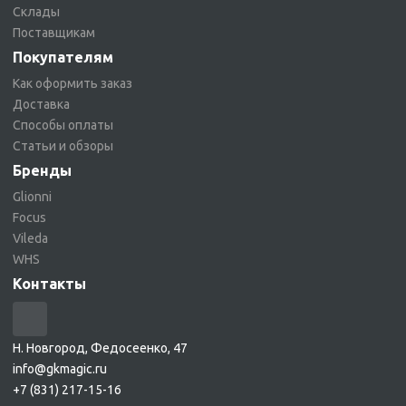
Склады
Поставщикам
Покупателям
Как оформить заказ
Доставка
Способы оплаты
Статьи и обзоры
Бренды
Glionni
Focus
Vileda
WHS
Контакты
Н. Новгород, Федосеенко, 47
info@gkmagic.ru
+7 (831) 217-15-16