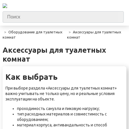
Оборудование для туалетных
Аксессуары для туалетных
комнат
комнат
Аксессуары для туалетных
комнат
Как выбрать
При выборе раздела «Аксессуары для туалетных комнат»
важно учитывать не только цену, но и реальные условия
эксплуатации на объекте.
проходимость санузла и пиковую нагрузку;
тип расходных материалов и совместимость с
оборудованием;
материал корпуса, антивандальность и способ