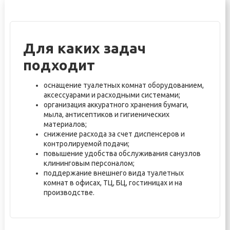
Для каких задач
подходит
оснащение туалетных комнат оборудованием,
аксессуарами и расходными системами;
организация аккуратного хранения бумаги,
мыла, антисептиков и гигиенических
материалов;
снижение расхода за счет диспенсеров и
контролируемой подачи;
повышение удобства обслуживания санузлов
клининговым персоналом;
поддержание внешнего вида туалетных
комнат в офисах, ТЦ, БЦ, гостиницах и на
производстве.