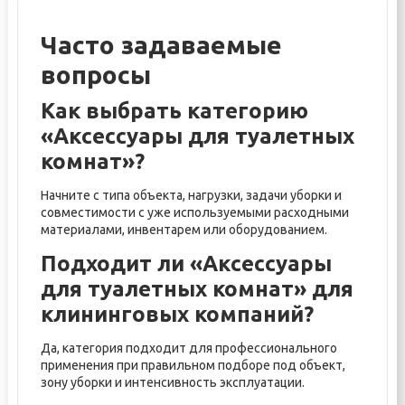
Часто задаваемые
вопросы
Как выбрать категорию
«Аксессуары для туалетных
комнат»?
Начните с типа объекта, нагрузки, задачи уборки и
совместимости с уже используемыми расходными
материалами, инвентарем или оборудованием.
Подходит ли «Аксессуары
для туалетных комнат» для
клининговых компаний?
Да, категория подходит для профессионального
применения при правильном подборе под объект,
зону уборки и интенсивность эксплуатации.