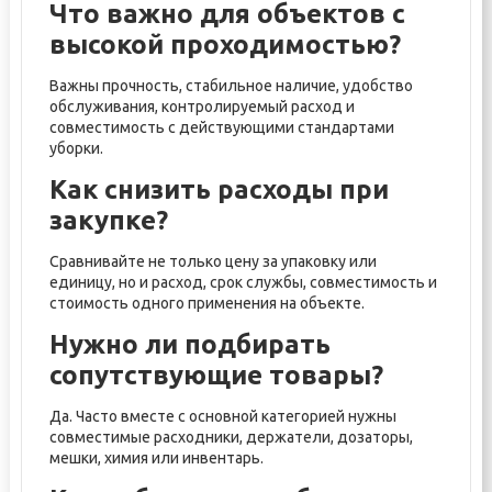
Что важно для объектов с
высокой проходимостью?
Важны прочность, стабильное наличие, удобство
обслуживания, контролируемый расход и
совместимость с действующими стандартами
уборки.
Как снизить расходы при
закупке?
Сравнивайте не только цену за упаковку или
единицу, но и расход, срок службы, совместимость и
стоимость одного применения на объекте.
Нужно ли подбирать
сопутствующие товары?
Да. Часто вместе с основной категорией нужны
совместимые расходники, держатели, дозаторы,
мешки, химия или инвентарь.