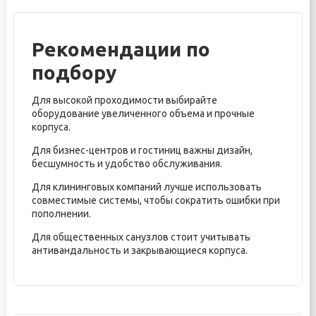
Рекомендации по
подбору
Для высокой проходимости выбирайте
оборудование увеличенного объема и прочные
корпуса.
Для бизнес-центров и гостиниц важны дизайн,
бесшумность и удобство обслуживания.
Для клининговых компаний лучше использовать
совместимые системы, чтобы сократить ошибки при
пополнении.
Для общественных санузлов стоит учитывать
антивандальность и закрывающиеся корпуса.