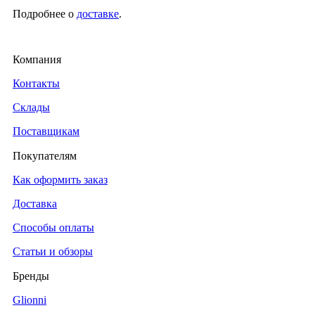
Подробнее о
доставке
.
Компания
Контакты
Склады
Поставщикам
Покупателям
Как оформить заказ
Доставка
Способы оплаты
Статьи и обзоры
Бренды
Glionni