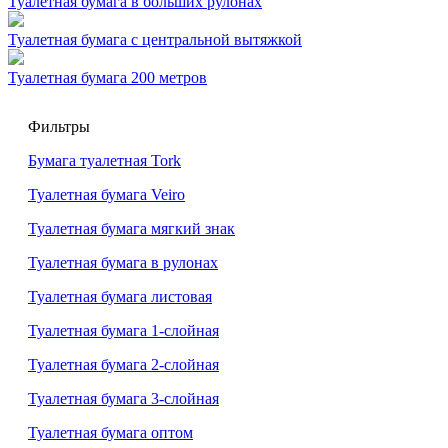
Туалетная бумага в больших рулонах
Туалетная бумага с центральной вытяжкой
Туалетная бумага 200 метров
Фильтры
Бумага туалетная Tork
Туалетная бумага Veiro
Туалетная бумага мягкий знак
Туалетная бумага в рулонах
Туалетная бумага листовая
Туалетная бумага 1-слойная
Туалетная бумага 2-слойная
Туалетная бумага 3-слойная
Туалетная бумага оптом