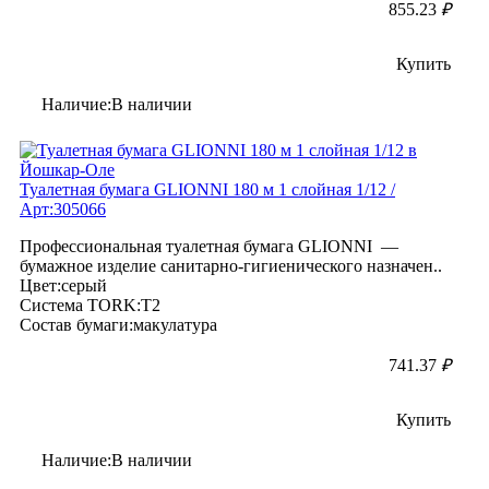
855.23
₽
Купить
Наличие:В наличии
Туалетная бумага GLIONNI 180 м 1 слойная 1/12 /
Арт:305066
Профессиональная туалетная бумага GLIONNI —
бумажное изделие санитарно-гигиенического назначен..
Цвет:серый
Система TORK:T2
Состав бумаги:макулатура
741.37
₽
Купить
Наличие:В наличии