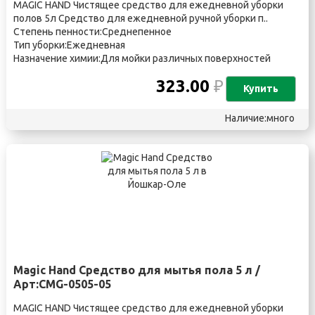
MAGIC HAND Чистящее средство для ежедневной уборки
полов 5л Средство для ежедневной ручной уборки п..
Степень пенности:Среднепенное
Тип уборки:Ежедневная
Назначение химии:Для мойки различных поверхностей
323.00
₽
Купить
Наличие:много
Magic Hand Средство для мытья пола 5 л /
Арт:CMG-0505-05
MAGIC HAND Чистящее средство для ежедневной уборки