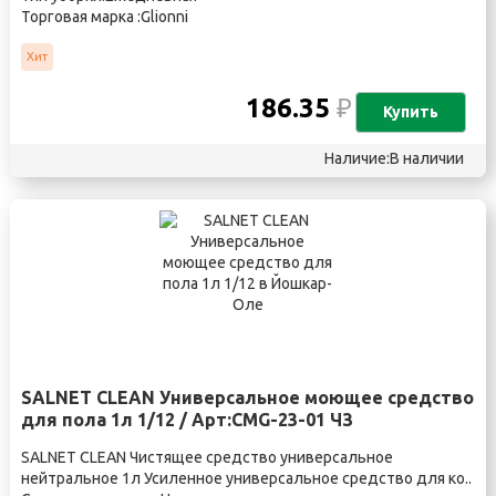
Торговая марка :Glionni
Хит
186.35
₽
Купить
Наличие:В наличии
SALNET CLEAN Универсальное моющее средство
для пола 1л 1/12 / Арт:CMG-23-01 ЧЗ
SALNET CLEAN Чистящее средство универсальное
нейтральное 1л Усиленное универсальное средство для ко..