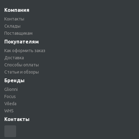
Компания
Контакты
Склады
Поставщикам
Покупателям
Как оформить заказ
Доставка
Способы оплаты
Статьи и обзоры
Бренды
Glionni
Focus
Vileda
WHS
Контакты