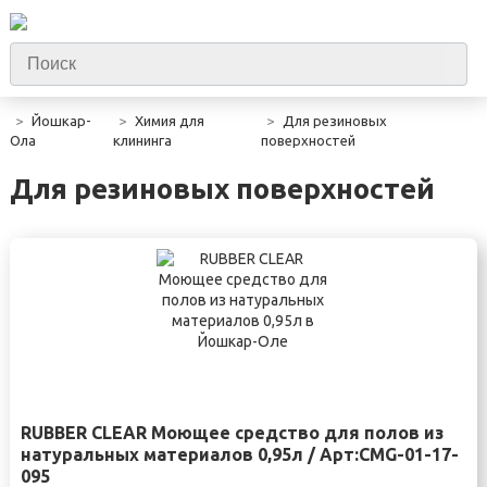
Йошкар-
Химия для
Для резиновых
Ола
клининга
поверхностей
Для резиновых поверхностей
RUBBER CLEAR Моющее средство для полов из
натуральных материалов 0,95л / Арт:CMG-01-17-
095