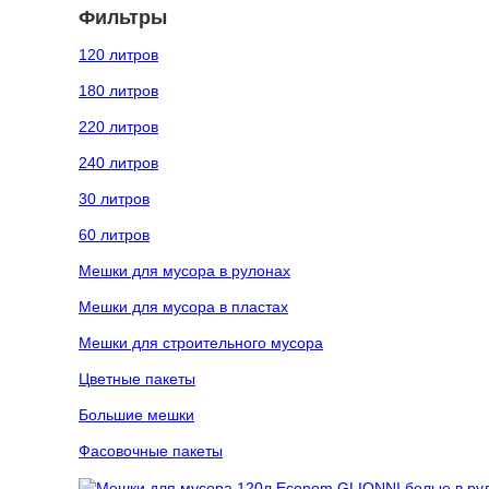
Фильтры
120 литров
180 литров
220 литров
240 литров
30 литров
60 литров
Мешки для мусора в рулонах
Мешки для мусора в пластах
Мешки для строительного мусора
Цветные пакеты
Большие мешки
Фасовочные пакеты