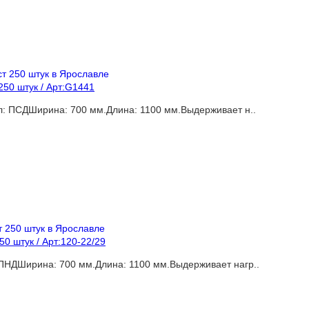
250 штук / Арт:G1441
л: ПСДШирина: 700 мм.Длина: 1100 мм.Выдерживает н..
0 штук / Арт:120-22/29
ПНДШирина: 700 мм.Длина: 1100 мм.Выдерживает нагр..