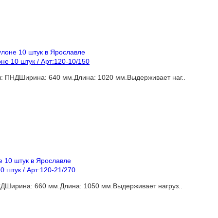
е 10 штук / Арт:120-10/150
: ПНДШирина: 640 мм.Длина: 1020 мм.Выдерживает наг..
 штук / Арт:120-21/270
ДШирина: 660 мм.Длина: 1050 мм.Выдерживает нагруз..