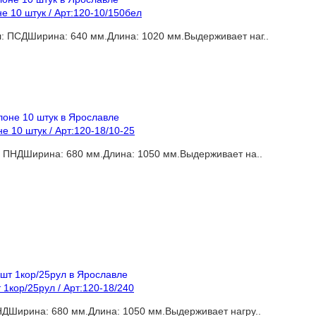
 10 штук / Арт:120-10/150бел
: ПСДШирина: 640 мм.Длина: 1020 мм.Выдерживает наг..
 10 штук / Арт:120-18/10-25
: ПНДШирина: 680 мм.Длина: 1050 мм.Выдерживает на..
1кор/25рул / Арт:120-18/240
НДШирина: 680 мм.Длина: 1050 мм.Выдерживает нагру..