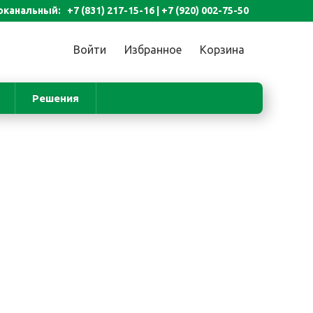
канальный: +7 (831) 217-15-16 |
+7 (920) 002-75-50
Войти
Избранное
Корзина
Решения