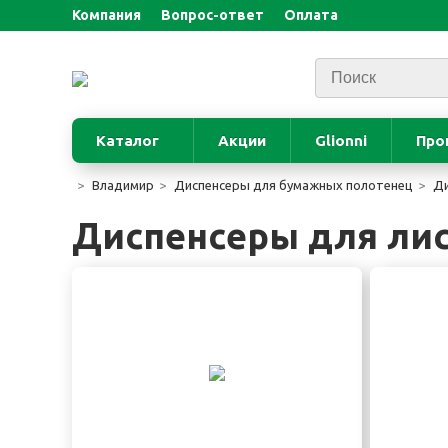
Компания
Вопрос-ответ
Оплата
Каталог
Акции
Glionni
Про
Владимир
Диспенсеры для бумажных полотенец
Ди
Диспенсеры для ли