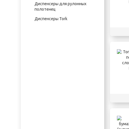
Диспенсеры для рулонных
полотенец
Диспенсеры Tork