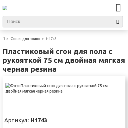
Сгоны для полов
H1743
Пластиковый сгон для пола с
рукояткой 75 см двойная мягкая
черная резина
Артикул:
H1743