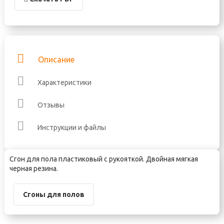
Описание
Характеристики
Отзывы
Инструкции и файлы
Сгон для пола пластиковый с рукояткой. Двойная мягкая
черная резина.
Сгоны для полов