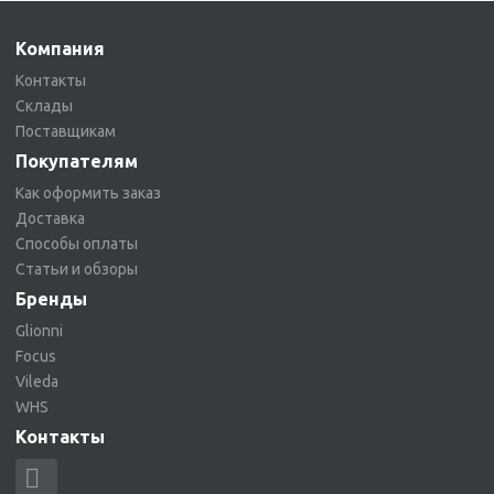
Компания
Контакты
Склады
Поставщикам
Покупателям
Как оформить заказ
Доставка
Способы оплаты
Статьи и обзоры
Бренды
Glionni
Focus
Vileda
WHS
Контакты