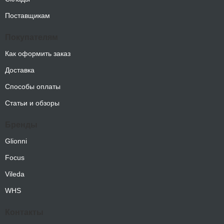
Поставщикам
Покупателям
Как оформить заказ
Доставка
Способы оплаты
Статьи и обзоры
Бренды
Glionni
Focus
Vileda
WHS
Контакты