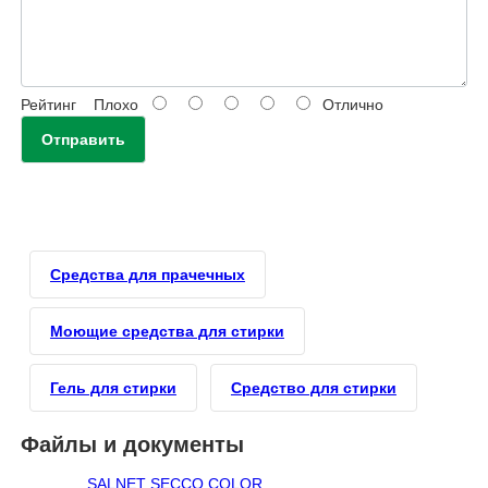
Рейтинг
Плохо
Отлично
Отправить
Средства для прачечных
Моющие средства для стирки
Гель для стирки
Средство для стирки
Файлы и документы
SALNET SECCO COLOR