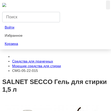
Войти
Избранное
Корзина
Средства для прачечных
Моющие средства для стирки
CMG-05-22-015
SALNET SECCO Гель для стирки
1,5 л