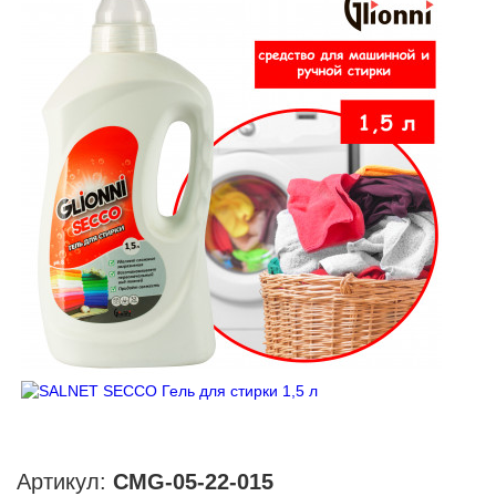
Артикул:
CMG-05-22-015