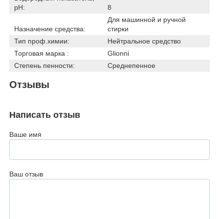
pH:
8
Для машинной и ручной
Назначение средства:
стирки
Тип проф.химии:
Нейтральное средство
Торговая марка :
Glionni
Степень пенности:
Среднепенное
Отзывы
Написать отзыв
Ваше имя
Ваш отзыв