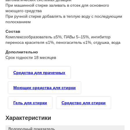
При машинной стирке заливать в отсек для основного
моющего средства
При ручной стирке добавлять в теплую воду с последующим
полосканием
Состав
Комплексообразователь ≤5%, ПАВы 5–15%, ингибитор
переноса красителя ≤1%, пеногаситель ≤1%, отдушка, вода
Дополнительно
Срок годности 18 месяцев
Средства для прачечных
Моющие средства для стирки
Гель для стирки
Средство для стирки
Характеристики
Водородный показатель,