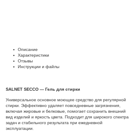
Описание
Характеристики
Отзывы
Инструкции и файлы
SALNET SECCO — Гель для стирки
Универсальное основное моющее средство для регулярной
стирки. Эффективно удаляет повседневные загрязнения,
включая жировые и белковые, помогает сохранить внешний
вид изделий и яркость цвета. Подходит для широкого спектра
задач и стабильного результата при ежедневной
эксплуатации.