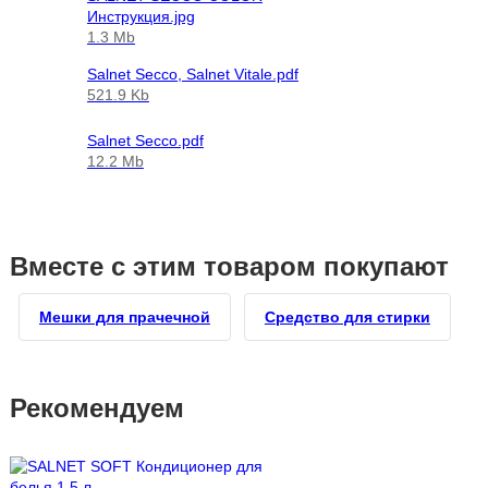
Инструкция.jpg
1.3 Mb
Salnet Secco, Salnet Vitale.pdf
521.9 Kb
Salnet Secco.pdf
12.2 Mb
Вместе с этим товаром покупают
Мешки для прачечной
Средство для стирки
Рекомендуем