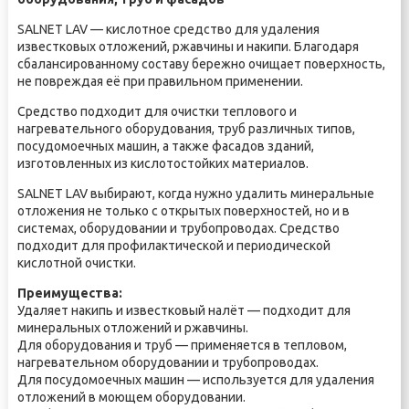
SALNET LAV — кислотное средство для удаления
известковых отложений, ржавчины и накипи. Благодаря
сбалансированному составу бережно очищает поверхность,
не повреждая её при правильном применении.
Средство подходит для очистки теплового и
нагревательного оборудования, труб различных типов,
посудомоечных машин, а также фасадов зданий,
изготовленных из кислотостойких материалов.
SALNET LAV выбирают, когда нужно удалить минеральные
отложения не только с открытых поверхностей, но и в
системах, оборудовании и трубопроводах. Средство
подходит для профилактической и периодической
кислотной очистки.
Преимущества:
Удаляет накипь и известковый налёт — подходит для
минеральных отложений и ржавчины.
Для оборудования и труб — применяется в тепловом,
нагревательном оборудовании и трубопроводах.
Для посудомоечных машин — используется для удаления
отложений в моющем оборудовании.