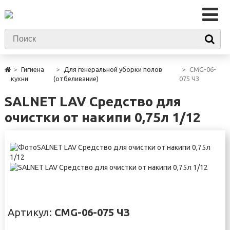
Гигиена
Для генеральной уборки полов
CMG-06-
кухни
(отбеливание)
075 ЧЗ
SALNET LAV Средство для
очистки от накипи 0,75л 1/12
Артикул:
CMG-06-075 ЧЗ