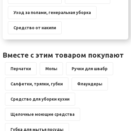
Уход за полами, генеральная уборка
Средство от накипи
Вместе с этим товаром покупают
Перчатки
Мопы
Ручки для швабр
Салфетки, тряпки, губки
Флаундеры
Средство для уборки кухни
Щелочные моющие средства
Губка для мытья посуды