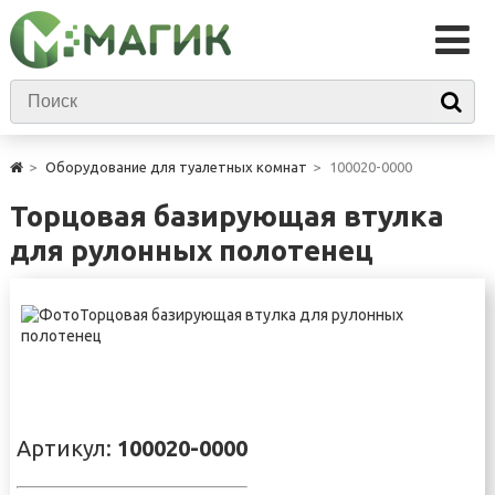
Оборудование для туалетных комнат
100020-0000
Торцовая базирующая втулка
для рулонных полотенец
Артикул:
100020-0000