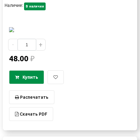
Наличие:
В наличии
-
+
48.00
₽
Купить
Распечатать
Скачать PDF