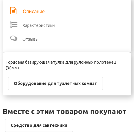
Описание
Характеристики
Отзывы
Торцовая базирующая втулка для рулонных полотенец
(38мм)
Оборудование для туалетных комнат
Вместе с этим товаром покупают
Средство для сантехники