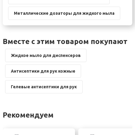
Металлические дозаторы для жидкого мыла
Вместе с этим товаром покупают
Жидкое мыло для диспенсеров
Антисептики для рук кожные
Гелевые антисептики для рук
Рекомендуем