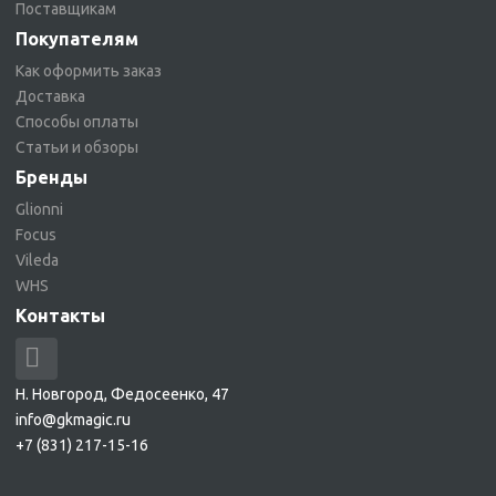
Поставщикам
Покупателям
Как оформить заказ
Доставка
Способы оплаты
Статьи и обзоры
Бренды
Glionni
Focus
Vileda
WHS
Контакты
Н. Новгород, Федосеенко, 47
info@gkmagic.ru
+7 (831) 217-15-16