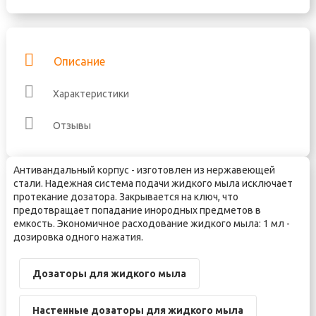
Описание
Характеристики
Отзывы
Антивандальный корпус - изготовлен из нержавеющей
стали. Надежная система подачи жидкого мыла исключает
протекание дозатора. Закрывается на ключ, что
предотвращает попадание инородных предметов в
емкость. Экономичное расходование жидкого мыла: 1 мл -
дозировка одного нажатия.
Дозаторы для жидкого мыла
Настенные дозаторы для жидкого мыла