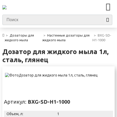
Дозаторы для
Настенные дозаторы для
BXG-SD-
жидкого мыла
жидкого мыла
H1-1000
Дозатор для жидкого мыла 1л,
сталь, глянец
Артикул:
BXG-SD-H1-1000
Объем, л:
1