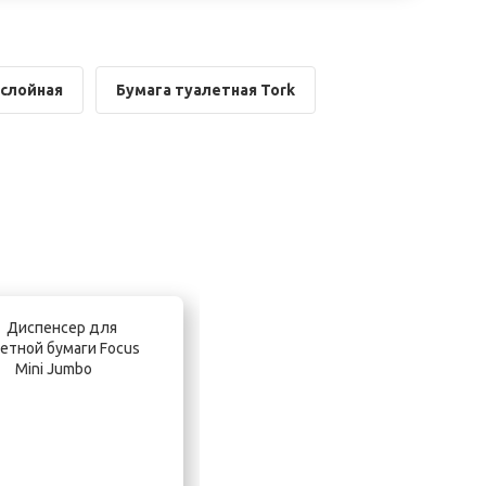
-слойная
Бумага туалетная Tork