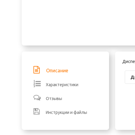
Диспе
Описание
Д
Характеристики
Отзывы
Инструкции и файлы