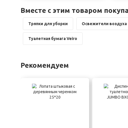
Вместе с этим товаром покуп
Тряпки для уборки
Освежители воздуха
Туалетная бумага Veiro
Рекомендуем