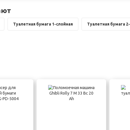
ают
Туалетная бумага 1-слойная
Туалетная бумага 2